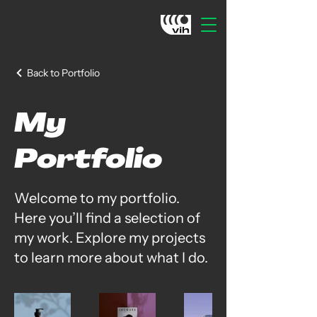
Back to Portfolio
My
Portfolio
Welcome to my portfolio.
Here you’ll find a selection of
my work. Explore my projects
to learn more about what I do.